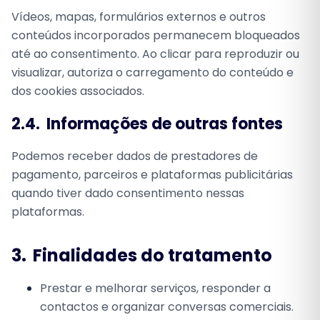
Vídeos, mapas, formulários externos e outros
conteúdos incorporados permanecem bloqueados
até ao consentimento. Ao clicar para reproduzir ou
visualizar, autoriza o carregamento do conteúdo e
dos cookies associados.
2.4.
Informações de outras fontes
Podemos receber dados de prestadores de
pagamento, parceiros e plataformas publicitárias
quando tiver dado consentimento nessas
plataformas.
3.
Finalidades do tratamento
Prestar e melhorar serviços, responder a
contactos e organizar conversas comerciais.