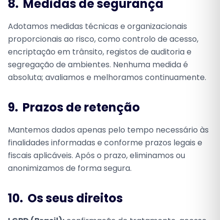
8.
Medidas de segurança
Adotamos medidas técnicas e organizacionais
proporcionais ao risco, como controlo de acesso,
encriptação em trânsito, registos de auditoria e
segregação de ambientes. Nenhuma medida é
absoluta; avaliamos e melhoramos continuamente.
9.
Prazos de retenção
Mantemos dados apenas pelo tempo necessário às
finalidades informadas e conforme prazos legais e
fiscais aplicáveis. Após o prazo, eliminamos ou
anonimizamos de forma segura.
10.
Os seus direitos