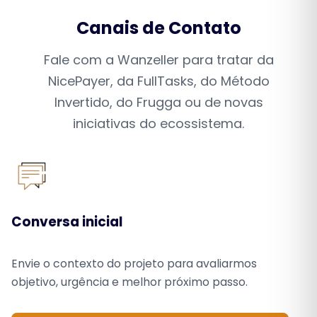
Canais de Contato
Fale com a Wanzeller para tratar da
NicePayer, da FullTasks, do Método
Invertido, do Frugga ou de novas
iniciativas do ecossistema.
Conversa inicial
Envie o contexto do projeto para avaliarmos
objetivo, urgência e melhor próximo passo.