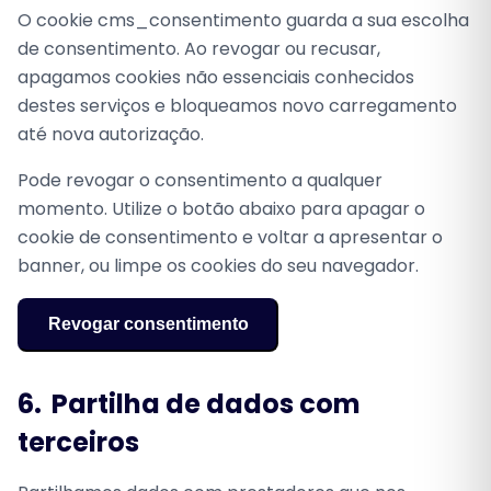
O cookie cms_consentimento guarda a sua escolha
de consentimento. Ao revogar ou recusar,
apagamos cookies não essenciais conhecidos
destes serviços e bloqueamos novo carregamento
até nova autorização.
Pode revogar o consentimento a qualquer
momento. Utilize o botão abaixo para apagar o
cookie de consentimento e voltar a apresentar o
banner, ou limpe os cookies do seu navegador.
Revogar consentimento
6.
Partilha de dados com
terceiros