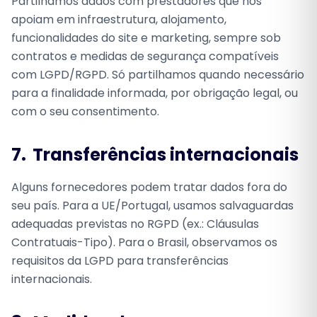
Partilhamos dados com prestadores que nos
apoiam em infraestrutura, alojamento,
funcionalidades do site e marketing, sempre sob
contratos e medidas de segurança compatíveis
com LGPD/RGPD. Só partilhamos quando necessário
para a finalidade informada, por obrigação legal, ou
com o seu consentimento.
7.
Transferências internacionais
Alguns fornecedores podem tratar dados fora do
seu país. Para a UE/Portugal, usamos salvaguardas
adequadas previstas no RGPD (ex.: Cláusulas
Contratuais-Tipo). Para o Brasil, observamos os
requisitos da LGPD para transferências
internacionais.