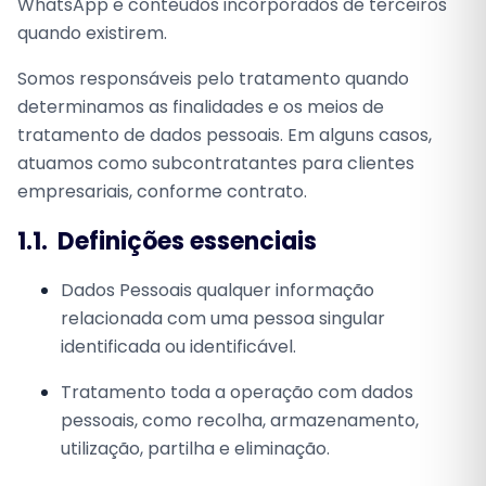
WhatsApp e conteúdos incorporados de terceiros
quando existirem.
Somos responsáveis pelo tratamento quando
determinamos as finalidades e os meios de
tratamento de dados pessoais. Em alguns casos,
atuamos como subcontratantes para clientes
empresariais, conforme contrato.
1.1.
Definições essenciais
Dados Pessoais
qualquer informação
relacionada com uma pessoa singular
identificada ou identificável.
Tratamento
toda a operação com dados
pessoais, como recolha, armazenamento,
utilização, partilha e eliminação.