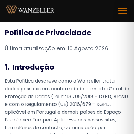
Abrir 
Política de Privacidade
Última atualização em:
10 Agosto 2026
1.
Introdução
Esta Política descreve como a Wanzeller trata
dados pessoais em conformidade com a Lei Geral de
Proteção de Dados (Lei nº 13.709/2018 – LGPD, Brasil)
e com o Regulamento (UE) 2016/679 – RGPD,
aplicável em Portugal e demais países do Espaço
Económico Europeu. Aplica-se aos nossos sites,
formulários de contacto, comunicação por