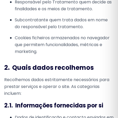
Responsável pelo Tratamento
quem decide as
finalidades e os meios de tratamento.
Subcontratante
quem trata dados em nome
do responsável pelo tratamento.
Cookies
ficheiros armazenados no navegador
que permitem funcionalidades, métricas e
marketing.
2.
Quais dados recolhemos
Recolhemos dados estritamente necessários para
prestar serviços e operar o site. As categorias
incluem:
2.1.
Informações fornecidas por si
Dados de identificação e contacto enviados em