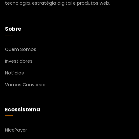
tecnologia, estratégia digital e produtos web.
Sobre
Quem Somos
Investidores
Notícias
Vamos Conversar
Ecossistema
NicePayer