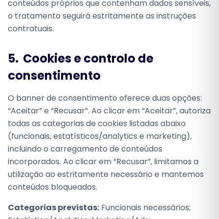
conteúdos próprios que contenham dados sensíveis,
o tratamento seguirá estritamente as instruções
contratuais.
5.
Cookies e controlo de
consentimento
O banner de consentimento oferece duas opções:
“Aceitar” e “Recusar”. Ao clicar em “Aceitar”, autoriza
todas as categorias de cookies listadas abaixo
(funcionais, estatísticos/analytics e marketing),
incluindo o carregamento de conteúdos
incorporados. Ao clicar em “Recusar”, limitamos a
utilização ao estritamente necessário e mantemos
conteúdos bloqueados.
Categorias previstas:
Funcionais necessários;