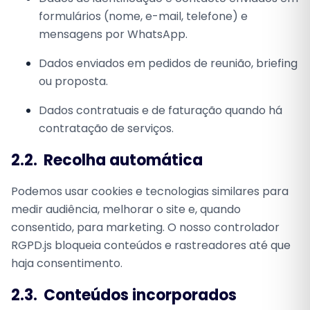
formulários (nome, e-mail, telefone) e
mensagens por WhatsApp.
Dados enviados em pedidos de reunião, briefing
ou proposta.
Dados contratuais e de faturação quando há
contratação de serviços.
2.2.
Recolha automática
Podemos usar cookies e tecnologias similares para
medir audiência, melhorar o site e, quando
consentido, para marketing. O nosso controlador
RGPD.js bloqueia conteúdos e rastreadores até que
haja consentimento.
2.3.
Conteúdos incorporados