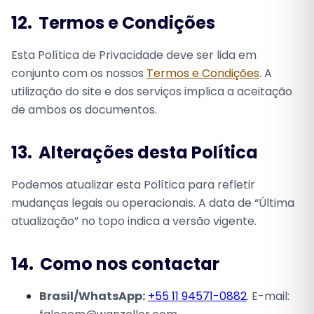
12.
Termos e Condições
Esta Política de Privacidade deve ser lida em
conjunto com os nossos
Termos e Condições
. A
utilização do site e dos serviços implica a aceitação
de ambos os documentos.
13.
Alterações desta Política
Podemos atualizar esta Política para refletir
mudanças legais ou operacionais. A data de “Última
atualização” no topo indica a versão vigente.
14.
Como nos contactar
Brasil/WhatsApp:
+55 11 94571-0882
. E-mail: