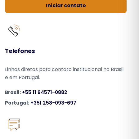
Iniciar contato
Telefones
Linhas diretas para contato institucional no Brasil
e em Portugal.
Brasil:
+55 11 94571-0882
Portugal:
+351 258-093-697