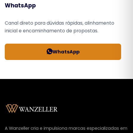
WhatsApp
Canal direto para dúvidas rápidas, alinhamento
inicial e encaminhamento de propostas.
WhatsApp
A Wanzeller cria e impulsiona marcas especializadas em