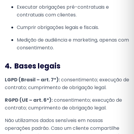
Executar obrigações pré-contratuais e
contratuais com clientes.
Cumprir obrigações legais e fiscais.
Medição de audiência e marketing, apenas com
consentimento.
4.
Bases legais
LGPD (Brasil – art. 7º):
consentimento; execução de
contrato; cumprimento de obrigação legal.
RGPD (UE – art. 6º):
consentimento; execução de
contrato; cumprimento de obrigação legal.
Não utilizamos dados sensíveis em nossas
operações padrão. Caso um cliente compartilhe