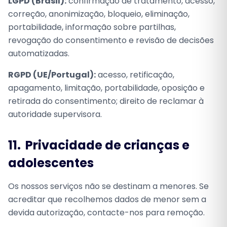
LGPD (Brasil):
confirmação de tratamento, acesso,
correção, anonimização, bloqueio, eliminação,
portabilidade, informação sobre partilhas,
revogação do consentimento e revisão de decisões
automatizadas.
RGPD (UE/Portugal):
acesso, retificação,
apagamento, limitação, portabilidade, oposição e
retirada do consentimento; direito de reclamar à
autoridade supervisora.
11.
Privacidade de crianças e
adolescentes
Os nossos serviços não se destinam a menores. Se
acreditar que recolhemos dados de menor sem a
devida autorização, contacte-nos para remoção.