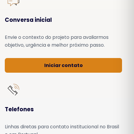
Conversa inicial
Envie o contexto do projeto para avaliarmos
objetivo, urgência e melhor próximo passo.
Iniciar contato
Telefones
Linhas diretas para contato institucional no Brasil