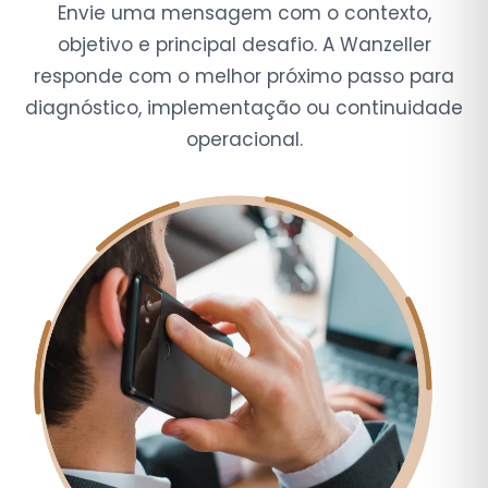
Envie uma mensagem com o contexto,
objetivo e principal desafio. A Wanzeller
responde com o melhor próximo passo para
diagnóstico, implementação ou continuidade
operacional.