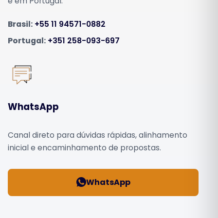
e em Portugal.
Brasil:
+55 11 94571-0882
Portugal:
+351 258-093-697
WhatsApp
Canal direto para dúvidas rápidas, alinhamento
inicial e encaminhamento de propostas.
WhatsApp