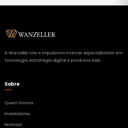
A Wanzeller cria e impulsiona marcas especializadas em
tecnologia, estratégia digital e produtos web.
Sobre
Quem Somos
Investidores
Notícias