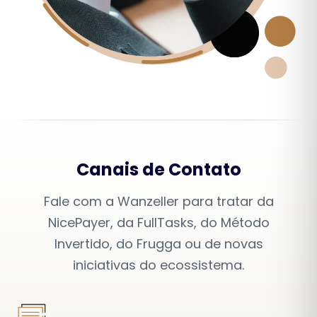
Canais de Contato
Fale com a Wanzeller para tratar da
NicePayer, da FullTasks, do Método
Invertido, do Frugga ou de novas
iniciativas do ecossistema.