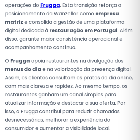
operações do
Frugga
. Esta transição reforça o
posicionamento da Wanzeller como
empresa
matriz
e consolida a gestão de uma plataforma
digital dedicada à
restauração em Portugal
. Além
disso, garante maior consistência operacional e
acompanhamento contínuo.
O
Frugga
apoia restaurantes na divulgação dos
menus do dia
e na valorização da presença digital.
Assim, os clientes consultam os pratos do dia online,
com mais clareza e rapidez. Ao mesmo tempo, os
restaurantes ganham um canal simples para
atualizar informação e destacar a sua oferta. Por
isso, o Frugga contribui para reduzir chamadas
desnecessárias, melhorar a experiência do
consumidor e aumentar a visibilidade local.