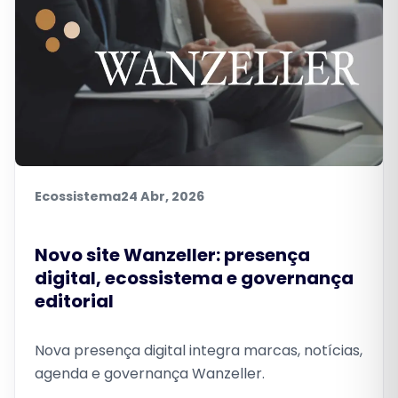
Ecossistema
24 Abr, 2026
Novo site Wanzeller: presença
digital, ecossistema e governança
editorial
Nova presença digital integra marcas, notícias,
agenda e governança Wanzeller.