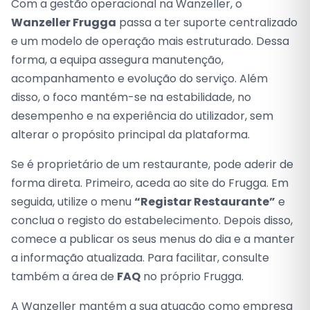
Com a gestão operacional na Wanzeller, o
Wanzeller Frugga
passa a ter suporte centralizado
e um modelo de operação mais estruturado. Dessa
forma, a equipa assegura manutenção,
acompanhamento e evolução do serviço. Além
disso, o foco mantém-se na estabilidade, no
desempenho e na experiência do utilizador, sem
alterar o propósito principal da plataforma.
Se é proprietário de um restaurante, pode aderir de
forma direta. Primeiro, aceda ao site do Frugga. Em
seguida, utilize o menu
“Registar Restaurante”
e
conclua o registo do estabelecimento. Depois disso,
comece a publicar os seus menus do dia e a manter
a informação atualizada. Para facilitar, consulte
também a área de
FAQ
no próprio Frugga.
A Wanzeller mantém a sua atuação como empresa