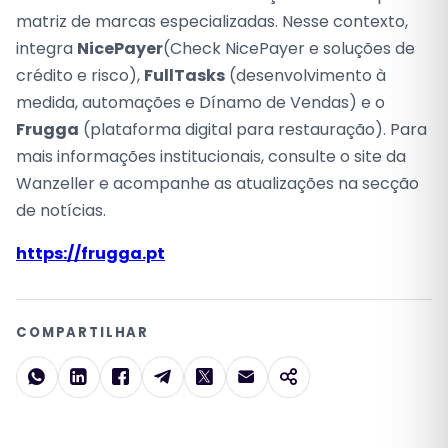
matriz de marcas especializadas. Nesse contexto,
integra
NicePayer
(Check NicePayer e soluções de
crédito e risco),
FullTasks
(desenvolvimento à
medida, automações e Dínamo de Vendas) e o
Frugga
(plataforma digital para restauração). Para
mais informações institucionais, consulte o site da
Wanzeller e acompanhe as atualizações na secção
de notícias.
https://frugga.pt
COMPARTILHAR