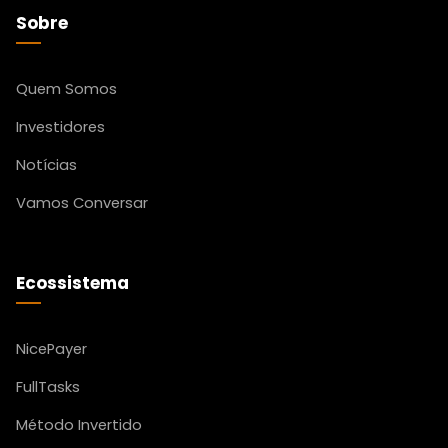
Sobre
Quem Somos
Investidores
Notícias
Vamos Conversar
Ecossistema
NicePayer
FullTasks
Método Invertido