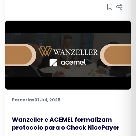
Parcerias
01 Jul, 2026
Wanzeller e ACEMEL formalizam
protocolo para o Check NicePayer