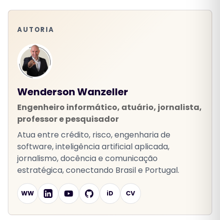
AUTORIA
Wenderson Wanzeller
Engenheiro informático, atuário, jornalista,
professor e pesquisador
Atua entre crédito, risco, engenharia de
software, inteligência artificial aplicada,
jornalismo, docência e comunicação
estratégica, conectando Brasil e Portugal.
WW
iD
CV