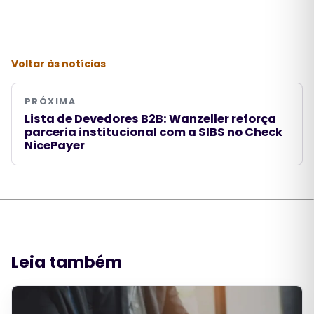
Voltar às notícias
PRÓXIMA
Lista de Devedores B2B: Wanzeller reforça
parceria institucional com a SIBS no Check
NicePayer
Leia também